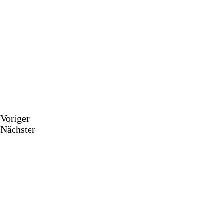
Voriger
Nächster