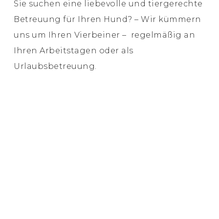
Sie suchen eine liebevolle und tiergerechte
Betreuung für Ihren Hund? – Wir kümmern
uns um Ihren Vierbeiner – regelmäßig an
Ihren Arbeitstagen oder als
Urlaubsbetreuung.