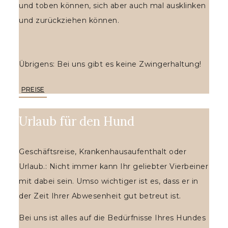
und toben können, sich aber auch mal ausklinken
und zurückziehen können.
Übrigens: Bei uns gibt es keine Zwingerhaltung!
PREISE
Urlaub für den Hund
Geschäftsreise, Krankenhausaufenthalt oder
Urlaub.: Nicht immer kann Ihr geliebter Vierbeiner
mit dabei sein. Umso wichtiger ist es, dass er in
der Zeit Ihrer Abwesenheit gut betreut ist.
Bei uns ist alles auf die Bedürfnisse Ihres Hundes