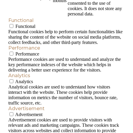
months
consented to the use of
cookies. It does not store any
personal data.
Functional
Functional
Functional cookies help to perform certain functionalities like
sharing the content of the website on social media platforms,
collect feedbacks, and other third-party features.
Performance
Performance
Performance cookies are used to understand and analyze the
key performance indexes of the website which helps in
delivering a better user experience for the visitors.
Analytics
Analytics
Analytical cookies are used to understand how visitors
interact with the website. These cookies help provide
information on metrics the number of visitors, bounce rate,
traffic source, etc.
Advertisement
Advertisement
Advertisement cookies are used to provide visitors with
relevant ads and marketing campaigns. These cookies track
visitors across websites and collect information to provide