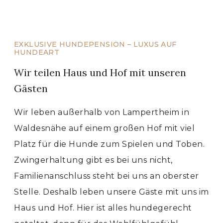
EXKLUSIVE HUNDEPENSION – LUXUS AUF
HUNDEART
Wir teilen Haus und Hof mit unseren
Gästen
Wir leben außerhalb von Lampertheim in
Waldesnähe auf einem großen Hof mit viel
Platz für die Hunde zum Spielen und Toben.
Zwingerhaltung gibt es bei uns nicht,
Familienanschluss steht bei uns an oberster
Stelle. Deshalb leben unsere Gäste mit uns im
Haus und Hof. Hier ist alles hundegerecht