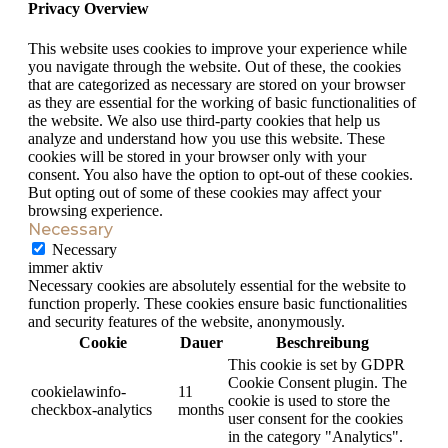
Privacy Overview
This website uses cookies to improve your experience while
you navigate through the website. Out of these, the cookies
that are categorized as necessary are stored on your browser
as they are essential for the working of basic functionalities of
the website. We also use third-party cookies that help us
analyze and understand how you use this website. These
cookies will be stored in your browser only with your
consent. You also have the option to opt-out of these cookies.
But opting out of some of these cookies may affect your
browsing experience.
Necessary
Necessary
immer aktiv
Necessary cookies are absolutely essential for the website to
function properly. These cookies ensure basic functionalities
and security features of the website, anonymously.
Cookie
Dauer
Beschreibung
This cookie is set by GDPR
Cookie Consent plugin. The
cookielawinfo-
11
cookie is used to store the
checkbox-analytics
months
user consent for the cookies
in the category "Analytics".