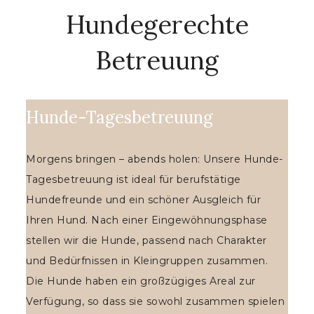
Hundegerechte
Betreuung
Hunde-Tagesbetreuung
Morgens bringen – abends holen: Unsere Hunde-
Tagesbetreuung ist ideal für berufstätige
Hundefreunde und ein schöner Ausgleich für
Ihren Hund. Nach einer Eingewöhnungsphase
stellen wir die Hunde, passend nach Charakter
und Bedürfnissen in Kleingruppen zusammen.
Die Hunde haben ein großzügiges Areal zur
Verfügung, so dass sie sowohl zusammen spielen