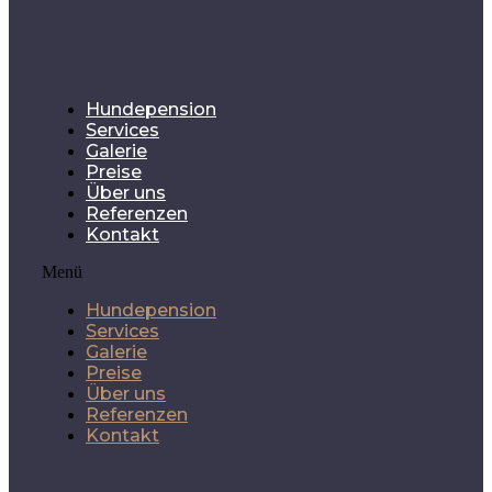
Hundepension
Services
Galerie
Preise
Über uns
Referenzen
Kontakt
Menü
Hundepension
Services
Galerie
Preise
Über uns
Referenzen
Kontakt