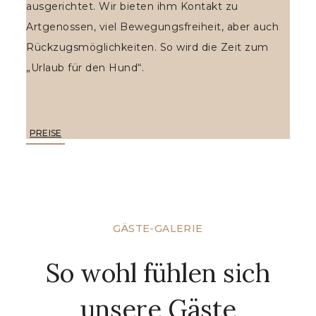
ausgerichtet. Wir bieten ihm Kontakt zu
Artgenossen, viel Bewegungsfreiheit, aber auch
Rückzugsmöglichkeiten. So wird die Zeit zum
„Urlaub für den Hund“.
PREISE
GÄSTE-GALERIE
So wohl fühlen sich
unsere Gäste