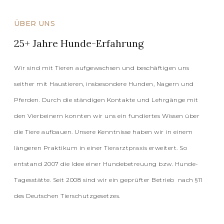
ÜBER UNS
25+ Jahre Hunde-Erfahrung
Wir sind mit Tieren aufgewachsen und beschäftigen uns
seither mit Haustieren, insbesondere Hunden, Nagern und
Pferden. Durch die ständigen Kontakte und Lehrgänge mit
den Vierbeinern konnten wir uns ein fundiertes Wissen über
die Tiere aufbauen. Unsere Kenntnisse haben wir in einem
längeren Praktikum in einer Tierarztpraxis erweitert. So
entstand 2007 die Idee einer Hundebetreuung bzw. Hunde-
Tagesstätte. Seit 2008 sind wir ein geprüfter Betrieb nach §11
des Deutschen Tierschutzgesetzes.