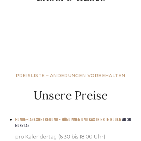
PREISLISTE – ÄNDERUNGEN VORBEHALTEN
Unsere Preise
Hunde-Tagesbetreuung - Hündinnen und Kastrierte Rüden
ab 30
EUR/TAG
pro Kalendertag (6:30 bis 18:00 Uhr)