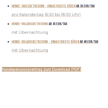
Hunde-Tagesbetreuung - unkastrierte Rüden
ab 35 EUR/TAG
pro Kalendertag (6:30 bis 18:00 Uhr)
Hunde-Urlaubsbetreuung
ab 35 EUR/TAG
mit Übernachtung
Hunde-Urlaubsbetreuung - unkastrierte Rüden
ab 40 EUR/TAG
mit Übernachtung
Hundepensionsvertrag zum Download (PDF)