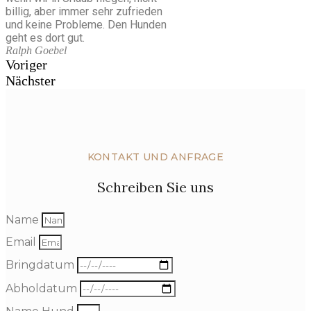
billig, aber immer sehr zufrieden
und keine Probleme. Den Hunden
geht es dort gut.
Ralph Goebel
Voriger
Nächster
KONTAKT UND ANFRAGE
Schreiben Sie uns
Name
Email
Bringdatum
Abholdatum