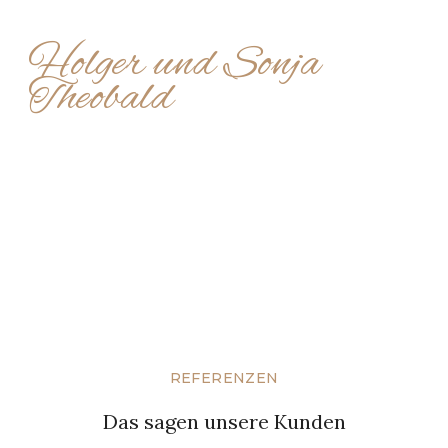
Holger und Sonja
Theobald
REFERENZEN
Das sagen unsere Kunden